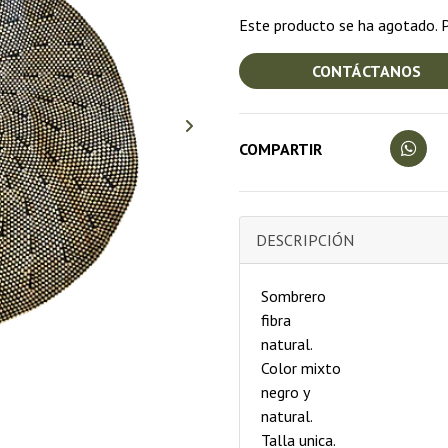
Este producto se ha agotado. P
CONTÁCTANOS
COMPARTIR
DESCRIPCIÓN
Sombrero
fibra
natural.
Color mixto
negro y
natural.
Talla unica.