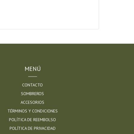
MENÚ
CONTACTO
SOMBREROS
ACCESORIOS
TÉRMINOS Y CONDICIONES
POLÍTICA DE REEMBOLSO
POLÍTICA DE PRIVACIDAD