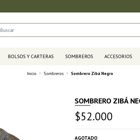
BOLSOS Y CARTERAS
SOMBREROS
ACCESORIOS
Inicio
Sombreros
Sombrero Zibá Negro
SOMBRERO ZIBÁ N
$52.000
AGOTADO