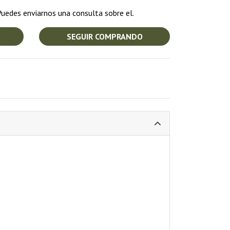
uedes enviarnos una consulta sobre el.
SEGUIR COMPRANDO