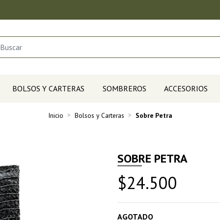
BOLSOS Y CARTERAS
SOMBREROS
ACCESORIOS
Inicio
Bolsos y Carteras
Sobre Petra
SOBRE PETRA
$24.500
AGOTADO