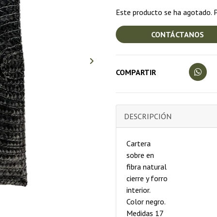
Este producto se ha agotado. P
CONTÁCTANOS
COMPARTIR
DESCRIPCIÓN
Cartera
sobre en
fibra natural
cierre y forro
interior.
Color negro.
Medidas 17