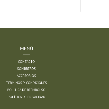
MENÚ
CONTACTO
SOMBREROS
ACCESORIOS
TÉRMINOS Y CONDICIONES
POLÍTICA DE REEMBOLSO
POLÍTICA DE PRIVACIDAD