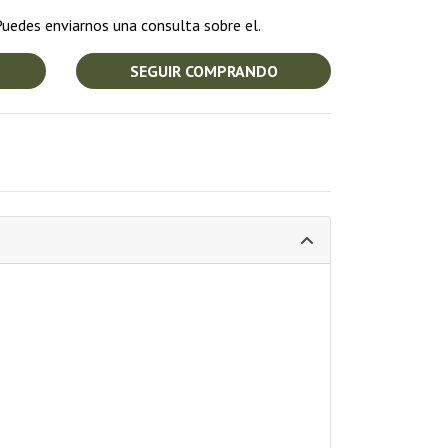
uedes enviarnos una consulta sobre el.
SEGUIR COMPRANDO