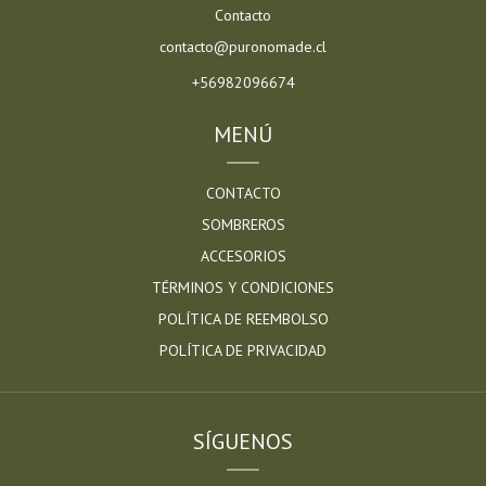
Contacto
contacto@puronomade.cl
+56982096674
MENÚ
CONTACTO
SOMBREROS
ACCESORIOS
TÉRMINOS Y CONDICIONES
POLÍTICA DE REEMBOLSO
POLÍTICA DE PRIVACIDAD
SÍGUENOS