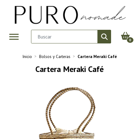
0
Inicio
Bolsos y Carteras
Cartera Meraki Café
Cartera Meraki Café