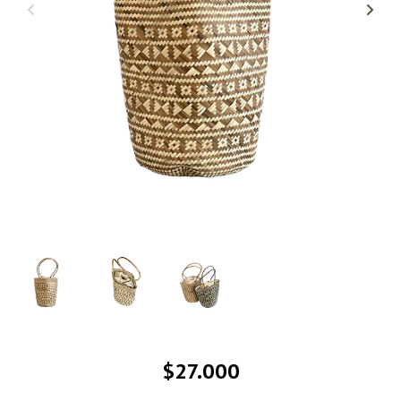
$27.000