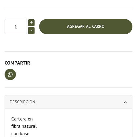
+
-
COMPARTIR
DESCRIPCIÓN
Cartera en
fibra natural
con base